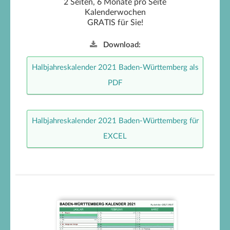
2 Seiten, 6 Monate pro Seite
Kalenderwochen
GRATIS für Sie!
Download:
Halbjahreskalender 2021 Baden-Württemberg als
PDF
Halbjahreskalender 2021 Baden-Württemberg für
EXCEL
Baden-Württemberg