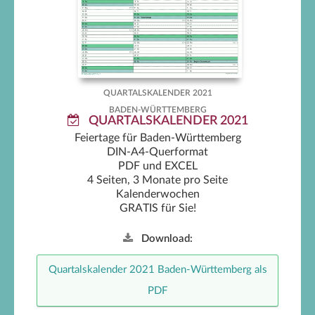
Quartalskalender 2021
QUARTALSKALENDER 2021
BADEN-WÜRTTEMBERG
QUARTALSKALENDER 2021
Feiertage für Baden-Württemberg
DIN-A4-Querformat
PDF und EXCEL
4 Seiten, 3 Monate pro Seite
Kalenderwochen
GRATIS für Sie!
Download:
Quartalskalender 2021 Baden-Württemberg als
PDF