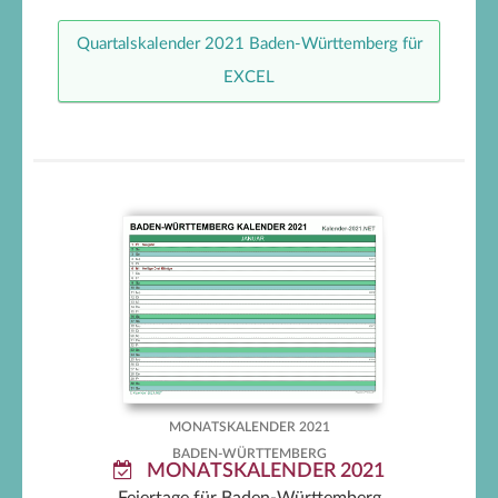
Quartalskalender 2021 Baden-Württemberg für
EXCEL
Baden-Württemberg
Monatskalender 2021
MONATSKALENDER 2021
BADEN-WÜRTTEMBERG
MONATSKALENDER 2021