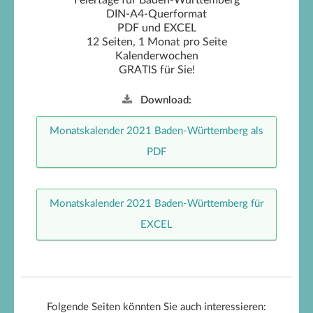
Feiertage für Baden-Württemberg
DIN-A4-Querformat
PDF und EXCEL
12 Seiten, 1 Monat pro Seite
Kalenderwochen
GRATIS für Sie!
Download:
Monatskalender 2021 Baden-Württemberg als
PDF
Monatskalender 2021 Baden-Württemberg für
EXCEL
Folgende Seiten könnten Sie auch interessieren: