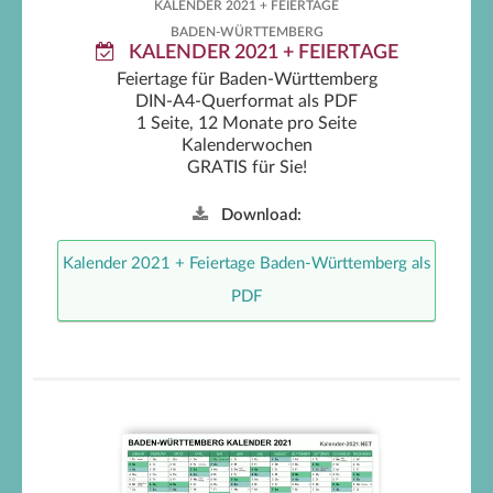
KALENDER 2021 + FEIERTAGE
BADEN-WÜRTTEMBERG
KALENDER 2021 + FEIERTAGE
Feiertage für Baden-Württemberg
DIN-A4-Querformat als PDF
1 Seite, 12 Monate pro Seite
Kalenderwochen
GRATIS für Sie!
Download:
Kalender 2021 + Feiertage Baden-Württemberg als
PDF