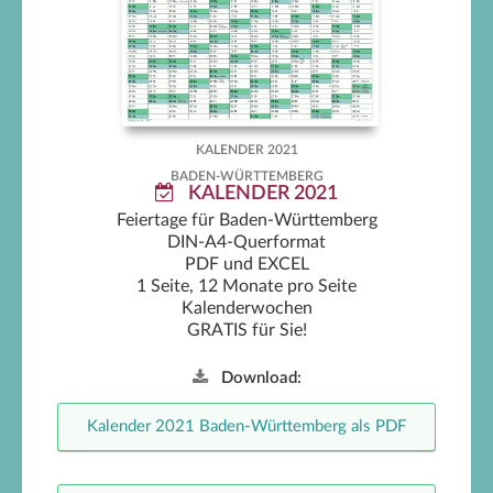
Baden-Württemberg Kalender
2021
KALENDER 2021
BADEN-WÜRTTEMBERG
KALENDER 2021
Feiertage für Baden-Württemberg
DIN-A4-Querformat
PDF und EXCEL
1 Seite, 12 Monate pro Seite
Kalenderwochen
GRATIS für Sie!
Download:
Kalender 2021 Baden-Württemberg als PDF