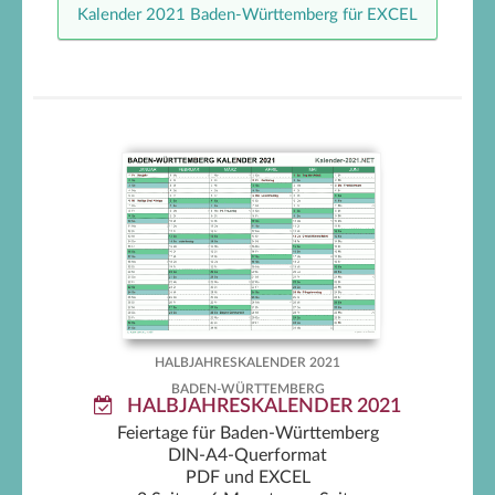
Kalender 2021 Baden-Württemberg für EXCEL
Baden-Württemberg
Halbjahreskalender 2021
HALBJAHRESKALENDER 2021
BADEN-WÜRTTEMBERG
HALBJAHRESKALENDER 2021
Feiertage für Baden-Württemberg
DIN-A4-Querformat
PDF und EXCEL