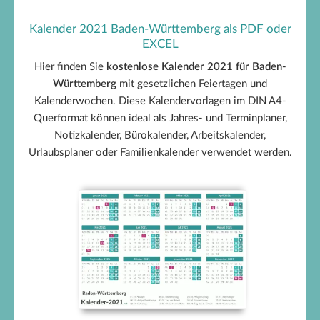
Kalender 2021 Baden-Württemberg als PDF oder
EXCEL
Hier finden Sie
kostenlose Kalender 2021 für Baden-
Württemberg
mit gesetzlichen Feiertagen und
Kalenderwochen. Diese Kalendervorlagen im DIN A4-
Querformat können ideal als Jahres- und Terminplaner,
Notizkalender, Bürokalender, Arbeitskalender,
Urlaubsplaner oder Familienkalender verwendet werden.
Baden-Württemberg Kalender
2021 + Feiertage